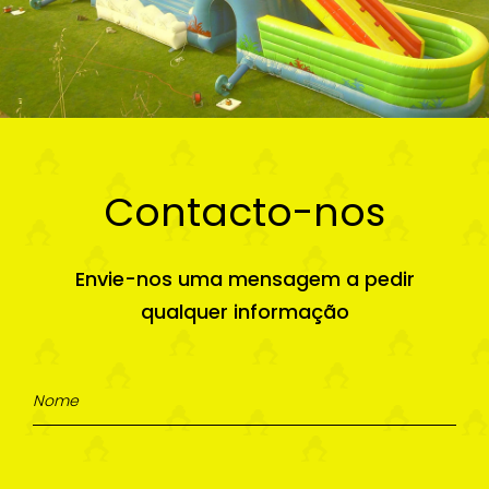
Contacto-nos
Envie-nos uma mensagem a pedir
qualquer informação