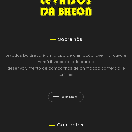
Sobre nós
Levados Da Breca é um grupo de animação jovem, criativo e
versátil, vocacionado para o
desenvolvimento de campanhas de animação comercial e
turística
VER MAIS
Contactos