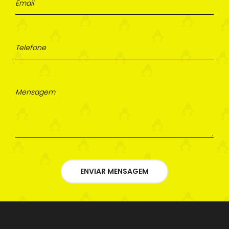
ENVIAR MENSAGEM