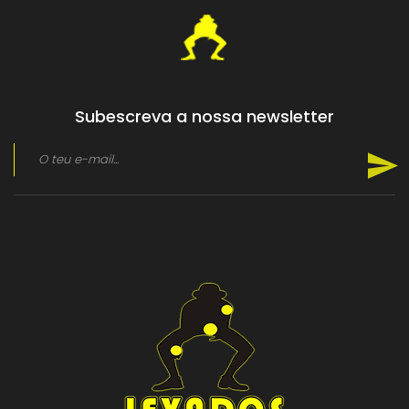
Subescreva a nossa newsletter