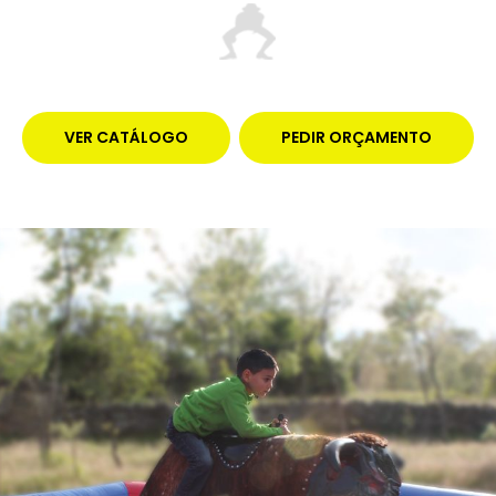
VER CATÁLOGO
PEDIR ORÇAMENTO