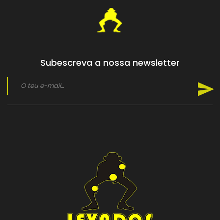
Subescreva a nossa newsletter