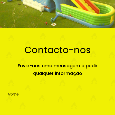
Contacto-nos
Envie-nos uma mensagem a pedir
qualquer informação