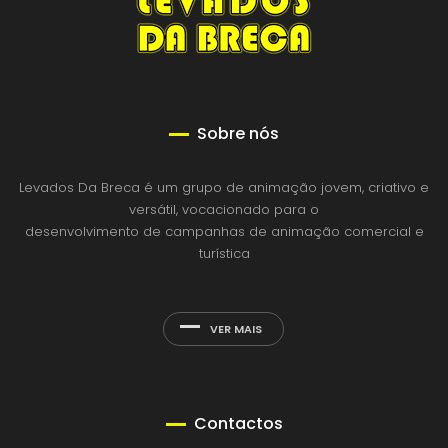
Sobre nós
Levados Da Breca é um grupo de animação jovem, criativo e
versátil, vocacionado para o
desenvolvimento de campanhas de animação comercial e
turística
VER MAIS
Contactos