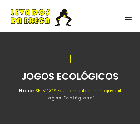
JOGOS ECOLÓGICOS
Home
SERVIÇOS
Equipamentos Infantojuvenil
Jogos Ecológicos"