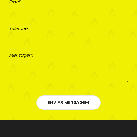
ENVIAR MENSAGEM