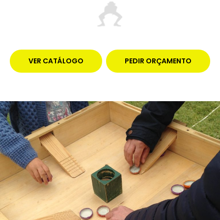
VER CATÁLOGO
PEDIR ORÇAMENTO