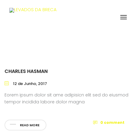
CHARLES HASMAN
12 de Junho, 2017
Eorem ipsum dolor sit ame adipisicn elit sed do eiusmod
tempor incidida labore dolor magna
0 comment
READ MORE