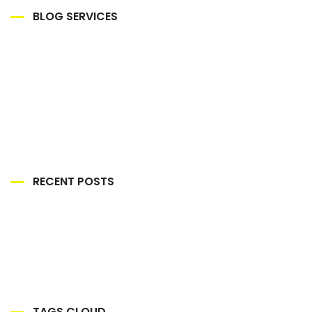
BLOG SERVICES
RECENT POSTS
TAGS CLOUD