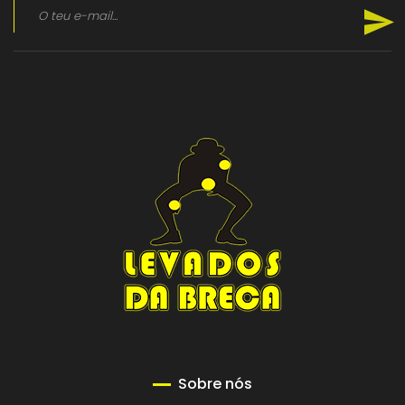
Sobre nós