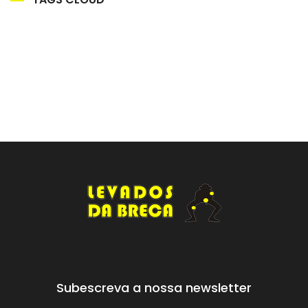
Subescreva a nossa newsletter