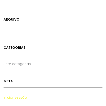
ARQUIVO
CATEGORIAS
Sem categorias
META
Iniciar sessão