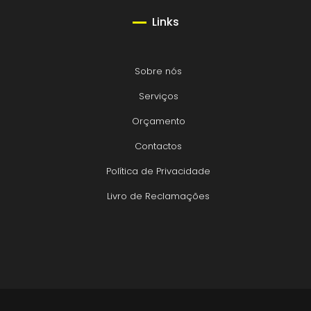
Links
Sobre nós
Serviços
Orçamento
Contactos
Política de Privacidade
Livro de Reclamações