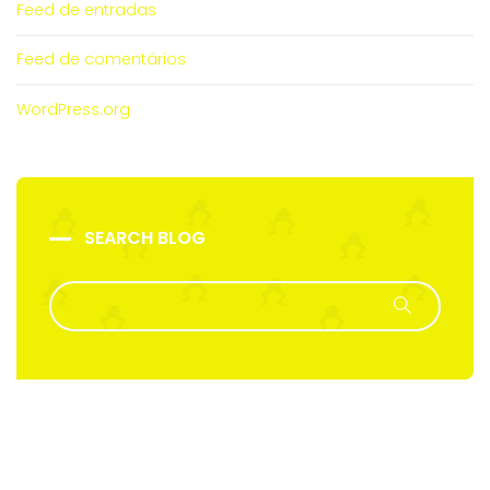
Feed de entradas
Feed de comentários
WordPress.org
SEARCH BLOG