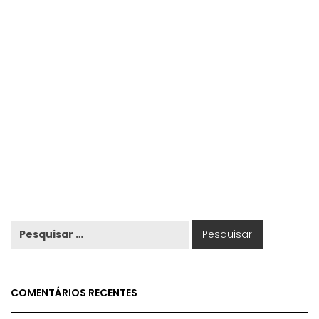
COMENTÁRIOS RECENTES